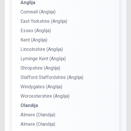
Anglija
Cornwall (Anglija)
East Yorkshire (Anglija)
Essex (Anglija)
Kent (Anglija)
Lincolnshire (Anglija)
Lyminge Kent (Anglija)
Shropshire (Anglija)
Stafford Staffordshire (Anglija)
Windygates (Anglija)
Worcestershire (Anglija)
Olandija
Almere (Olandija)
Almere (Olandija)