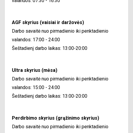
valandos: 07:30 - 16:30
AGF skyrius (vaisiai ir daržovės)
Darbo savaitė nuo pirmadienio iki penktadienio
valandos: 17:00 - 24:00
Šeštadienį darbo laikas: 13:00-20:00
Ultra skyrius (mėsa)
Darbo savaitė nuo pirmadienio iki penktadienio
valandos: 15:00 - 24:00
Šeštadienį darbo laikas: 13:00-20:00
Perdirbimo skyrius (grąžinimo skyrius)
Darbo savaitė nuo pirmadienio iki penktadienio