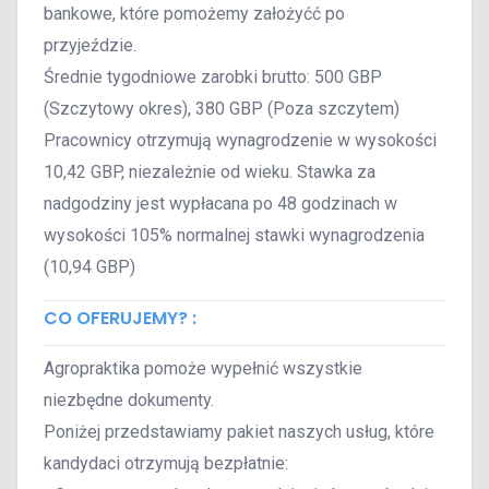
bankowe, które pomożemy założyćć po
przyjeździe.
Średnie tygodniowe zarobki brutto: 500 GBP
(Szczytowy okres), 380 GBP (Poza szczytem)
Pracownicy otrzymują wynagrodzenie w wysokości
10,42 GBP, niezależnie od wieku. Stawka za
nadgodziny jest wypłacana po 48 godzinach w
wysokości 105% normalnej stawki wynagrodzenia
(10,94 GBP)
CO OFERUJEMY? :
Agropraktika pomoże wypełnić wszystkie
niezbędne dokumenty.
Poniżej przedstawiamy pakiet naszych usług, które
kandydaci otrzymują bezpłatnie: