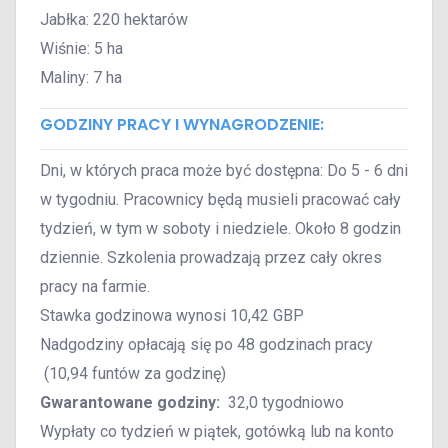
Jabłka: 220 hektarów
Wiśnie: 5 ha
Maliny: 7 ha
GODZINY PRACY I WYNAGRODZENIE:
Dni, w których praca może być dostępna: Do 5 - 6 dni
w tygodniu. Pracownicy będą musieli pracować cały
tydzień, w tym w soboty i niedziele. Około 8 godzin
dziennie. Szkolenia prowadzają przez cały okres
pracy na farmie.
Stawka godzinowa wynosi 10,42 GBP
Nadgodziny opłacają się po 48 godzinach pracy
(10,94 funtów za godzinę)
Gwarantowane godziny:
32,0 tygodniowo
Wypłaty co tydzień w piątek, gotówką lub na konto