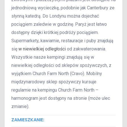
jednodniową wycieczkę, podobnie jak Canterbury ze
słynną katedrą. Do Londynu można dojechać
pociągiem zaledwie w godzinę. Paryż jest łatwo
dostępny dzięki krótkiej podróży pociągiem.
Supermarkety, kawiarnie, restauracje i puby znajdują
się
w niewielkiej odległości
od zakwaterowania.
Wszystkie nasze kempingi znajdują się w
niewielkiej odległości od sklepów spożywczych, z
wyjątkiem Church Farm North (Cravo). Mobilny
międzynarodowy sklep spożywczy kursuje
regularnie na kempingu Church Farm North –
harmonogram jest dostępny na stronie (może ulec
zmianie).
ZAMIESZKANIE: