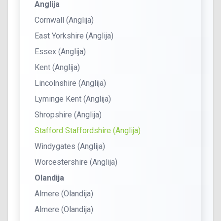
Anglija
Cornwall (Anglija)
East Yorkshire (Anglija)
Essex (Anglija)
Kent (Anglija)
Lincolnshire (Anglija)
Lyminge Kent (Anglija)
Shropshire (Anglija)
Stafford Staffordshire (Anglija)
Windygates (Anglija)
Worcestershire (Anglija)
Olandija
Almere (Olandija)
Almere (Olandija)