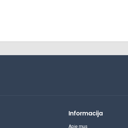
Informacija
Apie mus