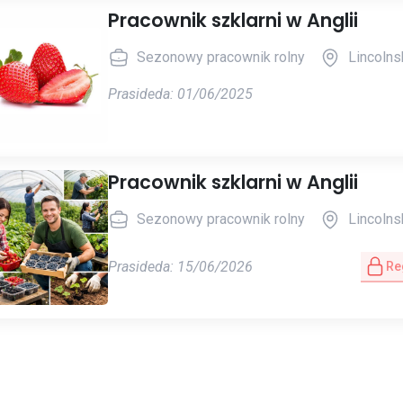
Pracownik szklarni w Anglii
Sezonowy pracownik rolny
Lincolnsh
Prasideda: 01/06/2025
Pracownik szklarni w Anglii
Sezonowy pracownik rolny
Lincolnsh
Prasideda: 15/06/2026
Reg