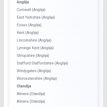
Anglija
Cornwall (Anglija)
East Yorkshire (Anglija)
Essex (Anglija)
Kent (Anglija)
Lincolnshire (Anglija)
Lyminge Kent (Anglija)
Shropshire (Anglija)
Stafford Staffordshire (Anglija)
Windygates (Anglija)
Worcestershire (Anglija)
Olandija
Almere (Olandija)
Almere (Olandija)