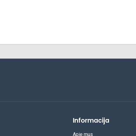
Informacija
Apie mus