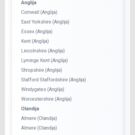
Anglija
Cornwall (Anglija)
East Yorkshire (Anglija)
Essex (Anglija)
Kent (Anglija)
Lincolnshire (Anglija)
Lyminge Kent (Anglija)
Shropshire (Anglija)
Stafford Staffordshire (Anglija)
Windygates (Anglija)
Worcestershire (Anglija)
Olandija
Almere (Olandija)
Almere (Olandija)