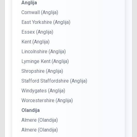
Anglija
Cornwall (Anglija)
East Yorkshire (Anglija)
Essex (Anglija)
Kent (Anglija)
Lincolnshire (Anglija)
Lyminge Kent (Anglija)
Shropshire (Anglija)
Stafford Staffordshire (Anglija)
Windygates (Anglija)
Worcestershire (Anglija)
Olandija
Almere (Olandija)
Almere (Olandija)