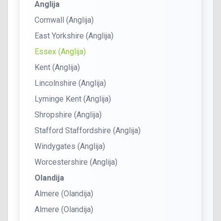
Anglija
Cornwall (Anglija)
East Yorkshire (Anglija)
Essex (Anglija)
Kent (Anglija)
Lincolnshire (Anglija)
Lyminge Kent (Anglija)
Shropshire (Anglija)
Stafford Staffordshire (Anglija)
Windygates (Anglija)
Worcestershire (Anglija)
Olandija
Almere (Olandija)
Almere (Olandija)