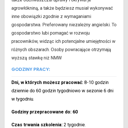
agrowłókniną, a także będziesz musiał wykonywać
inne obowiązki zgodnie z wymaganiami
gospodarstwa. Preferowany niezależny angielski. To
gospodarstwo lubi pomagać w rozwoju
pracowników, widząc ich potencjalne umiejętności w
różnych obszarach. Osoby powracające otrzymają
wyższą stawkę niż NMW
GODZINY PRACY:
Dni, w których możesz pracować:
8-10 godzin
dziennie do 60 godzin tygodniowo w sezonie 6 dni
w tygodniu.
Godziny przepracowane do: 60
Czas trwania szkolenia:
2 tygodnie.