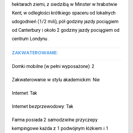
hektarach ziemi, z siedzibą w Minster w hrabstwie
Kent, w odległości krótkiego spaceru od lokalnych
udogodnień (1/2 mili), pół godziny jazdy pociągiem
od Canterbury i około 2 godziny jazdy pociągiem od
centrum Londynu .
ZAKWATEROWANIE:
Domki mobilne (w pełni wyposażone): 2
Zakwaterowanie w stylu akademickim: Nie
Internet: Tak
Internet bezprzewodowy: Tak
Farma posiada 2 samodzielne przyczepy
kempingowe każda z 1 podwójnym łóżkiem i 1