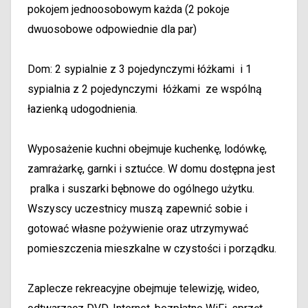
pokojem jednoosobowym każda (2 pokoje
dwuosobowe odpowiednie dla par)
Dom: 2 sypialnie z 3 pojedynczymi łóżkami i 1
sypialnia z 2 pojedynczymi łóżkami ze wspólną
łazienką udogodnienia.
Wyposażenie kuchni obejmuje kuchenkę, lodówkę,
zamrażarkę, garnki i sztućce. W domu dostępna jest
pralka i suszarki bębnowe do ogólnego użytku.
Wszyscy uczestnicy muszą zapewnić sobie i
gotować własne pożywienie oraz utrzymywać
pomieszczenia mieszkalne w czystości i porządku.
Zaplecze rekreacyjne obejmuje telewizję, wideo,