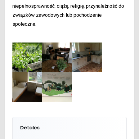
niepełnosprawność, ciążę, religię, przynależność do
związków zawodowych lub pochodzenie
społeczne.
Detalės