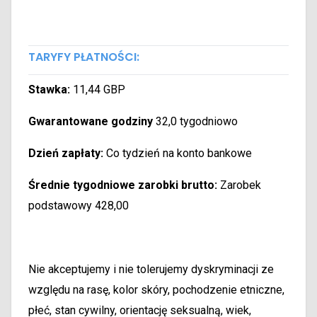
TARYFY PŁATNOŚCI:
Stawka:
11,44 GBP
Gwarantowane godziny
32,0 tygodniowo
Dzień zapłaty:
Co tydzień na konto bankowe
Średnie tygodniowe zarobki brutto:
Zarobek
podstawowy 428,00
Nie akceptujemy i nie tolerujemy dyskryminacji ze
względu na rasę, kolor skóry, pochodzenie etniczne,
płeć, stan cywilny, orientację seksualną, wiek,