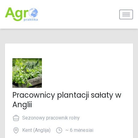
Pracownicy plantacji sałaty w
Anglii
Sezonowy pracownik rolny
Kent (Anglija)
~ 6 mėnesiai